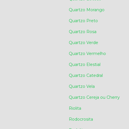
Quartzo Morango
Quartzo Preto
Quartzo Rosa
Quartzo Verde
Quartzo Vermelho
Quartzo Elestial
Quartzo Catedral
Quartzo Vela
Quartzo Cereja ou Cherry
Riolita
Rodocrosita