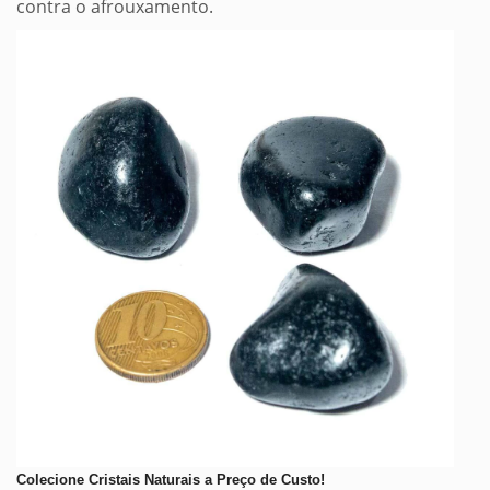
contra o afrouxamento.
Colecione Cristais Naturais a Preço de Custo!