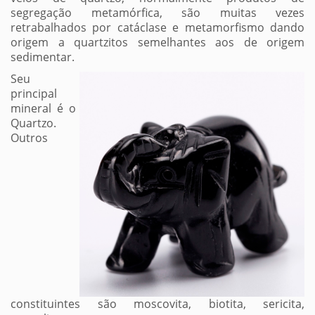
segregação metamórfica, são muitas vezes
retrabalhados por catáclase e metamorfismo dando
origem a quartzitos semelhantes aos de origem
sedimentar.
Seu
principal
mineral é o
Quartzo.
Outros
constituintes são moscovita, biotita, sericita,