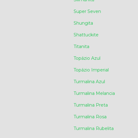
Super Seven
Shungita
Shattuckite
Titanita
Topázio Azul
Topázio Imperial
Turmalina Azul
Turmalina Melancia
Turmalina Preta
Turmalina Rosa
Turmalina Rubelita