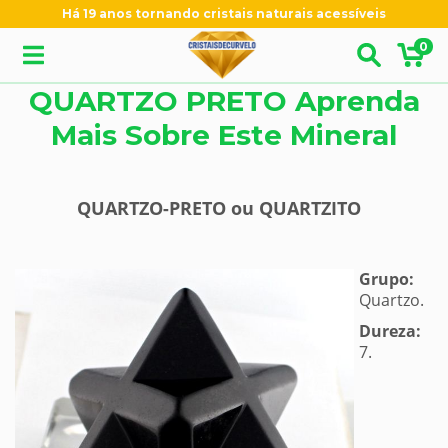
Há 19 anos tornando cristais naturais acessíveis
0
QUARTZO PRETO Aprenda
Mais Sobre Este Mineral
QUARTZO-PRETO ou QUARTZITO
Grupo:
Quartzo.
Dureza:
7.