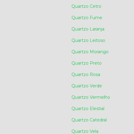
Quartzo Cetro
Quartzo Fume
Quartzo Laranja
Quartzo Leitoso
Quartzo Morango
Quartzo Preto
Quartzo Rosa
Quartzo Verde
Quartzo Vermelho
Quartzo Elestial
Quartzo Catedral
Quartzo Vela