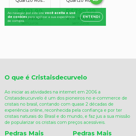
O que é Cristaisdecurvelo
Ao iniciar as atividades na internet em 2006 a
Cristaisdeucurvelo é um dos pioneiros no e-commerce de
cristais no brasil, contando com quase 2 décadas de
experiência online, reconhecida pela confiança e por ter
cristais naturais do Brasil e do mundo, e faz jus a sua missão
de popularizar os cristais com preços acessíveis.
Pedras Mais
Pedras Mais