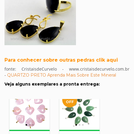
Para conhecer sobre outras pedras clik aqui
fonte: CristaisdeCurvelo - www.cristaisdecurvelo.com.br
-
QUARTZO PRETO Aprenda Mais Sobre Este Mineral
Veja alguns exemplares a pronta entrega: