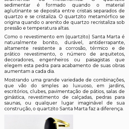
sedimentar é formado quando o material
aglutinante se deposita entre cristais separados de
quartzo e se cristaliza. O quartzito metamórfico se
origina quando o arenito de quartzo recristaliza sob
pressão e temperatura altas.
Como o revestimento em (quartzito) Santa Marta é
naturalmente bonito, durável, antiderrapante,
altamente resistente a corrosão, térmico e de
prático revestimento, o número de arquitetos,
decoradores, engenheiros ou paisagistas que
elegem esta pedra para acabamento de suas obras
aumentam a cada dia.
Mostrando uma grande variedade de combinações,
que vão do simples ao luxuoso, em jardins,
escritórios, clubes, pavimentação de pátios, salas de
ginástica, revestimento de calçadas, pedras para
saunas, ou qualquer lugar imaginável de sua
construção, o quartzito Santa Marta faz a diferença.