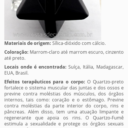
Materiais de origem:
Sílica-dióxido com cálcio.
Coloração:
Marrom-claro até marrom escuro, cinzento
até preto.
Locais onde é encontrada:
Suíça, Itália, Madagascar,
EUA, Brasil.
Efeitos terapêuticos para o corpo:
O Quartzo-preto
fortalece o sistema muscular das juntas e dos ossos e
previne contra moléstias dos músculos, dos órgãos
internos, tais como: coração e o estômago. Previne
contra moléstias da parte interior do corpo, rins e
pâncreas. Além disso, tem uma atuação limpante e
regenerante que apoia os rins. O Quartzo-Fumê
estimula a sexualidade e protege os órgãos sexuais