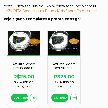
fonte: CristaisdeCurvelo - www.cristaisdecurvelo.com.br
-
AZURITA Aprenda Um Pouco Mais Sobre Este Mineral
Veja alguns exemplares a pronta entrega: