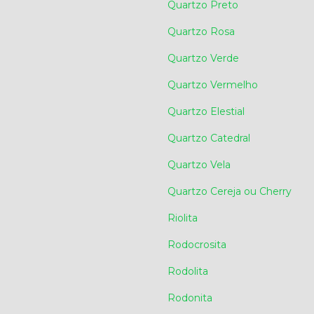
Quartzo Preto
Quartzo Rosa
Quartzo Verde
Quartzo Vermelho
Quartzo Elestial
Quartzo Catedral
Quartzo Vela
Quartzo Cereja ou Cherry
Riolita
Rodocrosita
Rodolita
Rodonita