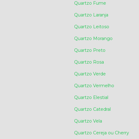
Quartzo Fume
Quartzo Laranja
Quartzo Leitoso
Quartzo Morango
Quartzo Preto
Quartzo Rosa
Quartzo Verde
Quartzo Vermelho
Quartzo Elestial
Quartzo Catedral
Quartzo Vela
Quartzo Cereja ou Cherry