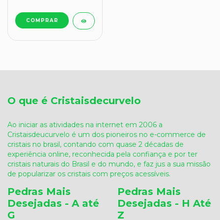
O que é Cristaisdecurvelo
Ao iniciar as atividades na internet em 2006 a
Cristaisdeucurvelo é um dos pioneiros no e-commerce de
cristais no brasil, contando com quase 2 décadas de
experiência online, reconhecida pela confiança e por ter
cristais naturais do Brasil e do mundo, e faz jus a sua missão
de popularizar os cristais com preços acessíveis.
Pedras Mais
Pedras Mais
Desejadas - A até
Desejadas - H Até
G
Z