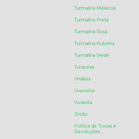
Turmalina Melancia
Turmalina Preta
Turmalina Rosa
Turmalina Rubelita
Turmalina Verde
Turquesa
Unakita
Uvavorita
Vivianita
Zircão
Politica de Trocas e
Devoluções