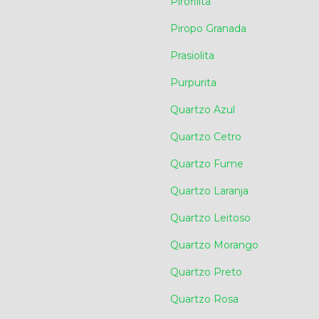
Pirofilita
Piropo Granada
Prasiolita
Purpurita
Quartzo Azul
Quartzo Cetro
Quartzo Fume
Quartzo Laranja
Quartzo Leitoso
Quartzo Morango
Quartzo Preto
Quartzo Rosa