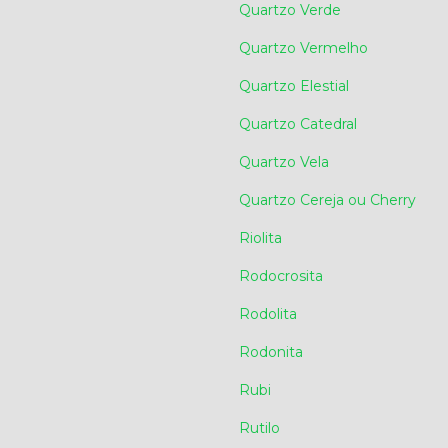
Quartzo Verde
Quartzo Vermelho
Quartzo Elestial
Quartzo Catedral
Quartzo Vela
Quartzo Cereja ou Cherry
Riolita
Rodocrosita
Rodolita
Rodonita
Rubi
Rutilo