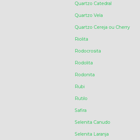
Quartzo Catedral
Quartzo Vela
Quartzo Cereja ou Cherry
Riolita
Rodocrosita
Rodolita
Rodonita
Rubi
Rutilo
Safira
Selenita Canudo
Selenita Laranja