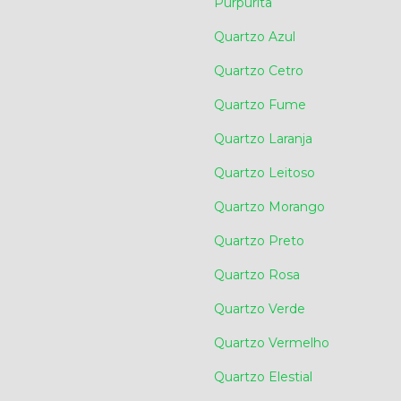
Purpurita
Quartzo Azul
Quartzo Cetro
Quartzo Fume
Quartzo Laranja
Quartzo Leitoso
Quartzo Morango
Quartzo Preto
Quartzo Rosa
Quartzo Verde
Quartzo Vermelho
Quartzo Elestial