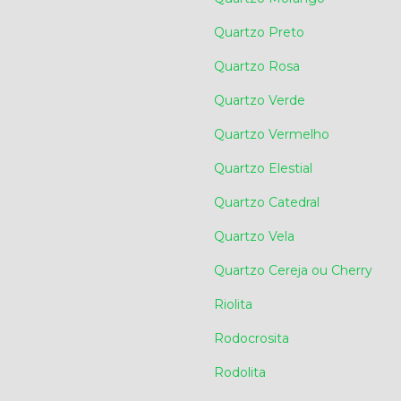
Quartzo Preto
Quartzo Rosa
Quartzo Verde
Quartzo Vermelho
Quartzo Elestial
Quartzo Catedral
Quartzo Vela
Quartzo Cereja ou Cherry
Riolita
Rodocrosita
Rodolita