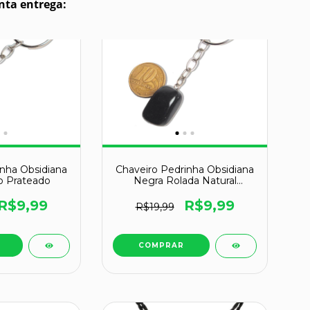
nta entrega: