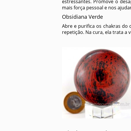
estressantes. Promove o desa
mais força pessoal e nos ajud
Obsidiana Verde
Abre e purifica os chakras do
repetição. Na cura, ela trata a v