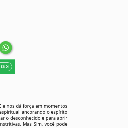
. Ele nos dá força em momentos
espiritual, ancorando o espírito
tar o desconhecido e para abrir
nstritivas. Mas Sim, você pode