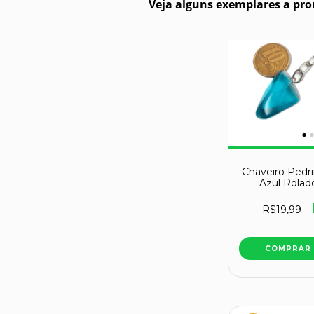
Veja alguns exemplares a pro