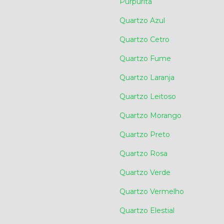
Purpurita
Quartzo Azul
Quartzo Cetro
Quartzo Fume
Quartzo Laranja
Quartzo Leitoso
Quartzo Morango
Quartzo Preto
Quartzo Rosa
Quartzo Verde
Quartzo Vermelho
Quartzo Elestial