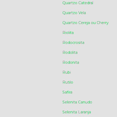
Quartzo Catedral
Quartzo Vela
Quartzo Cereja ou Cherry
Riolita
Rodocrosita
Rodolita
Rodonita
Rubi
Rutilo
Safira
Selenita Canudo
Selenita Laranja