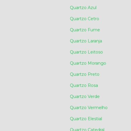
Quartzo Azul
Quartzo Cetro
Quartzo Fume
Quartzo Laranja
Quartzo Leitoso
Quartzo Morango
Quartzo Preto
Quartzo Rosa
Quartzo Verde
Quartzo Vermelho
Quartzo Elestial
Quartzo Catedral