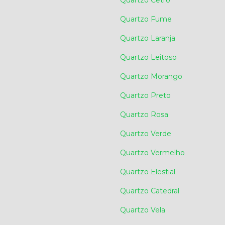
Quartzo Fume
Quartzo Laranja
Quartzo Leitoso
Quartzo Morango
Quartzo Preto
Quartzo Rosa
Quartzo Verde
Quartzo Vermelho
Quartzo Elestial
Quartzo Catedral
Quartzo Vela