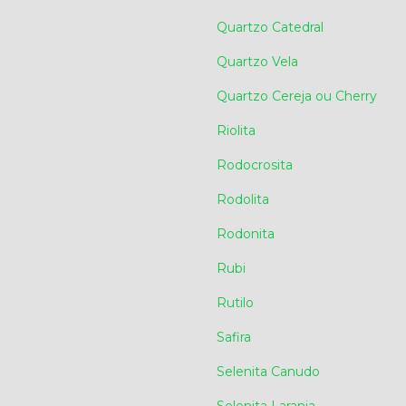
Quartzo Catedral
Quartzo Vela
Quartzo Cereja ou Cherry
Riolita
Rodocrosita
Rodolita
Rodonita
Rubi
Rutilo
Safira
Selenita Canudo