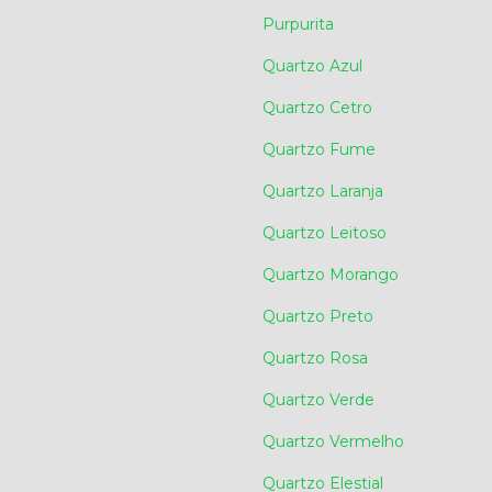
Purpurita
Quartzo Azul
Quartzo Cetro
Quartzo Fume
Quartzo Laranja
Quartzo Leitoso
Quartzo Morango
Quartzo Preto
Quartzo Rosa
Quartzo Verde
Quartzo Vermelho
Quartzo Elestial