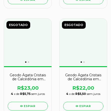
ESGOTADO
ESGOTADO
Geodo Ágata Cristais
Geodo Ágata Cristais
de Calcedônia em
de Calcedônia em
Cavidade
Cavidade
R$23,00
R$22,00
4
x de
R$5,75
sem juros
4
x de
R$5,50
sem juros
ESPIAR
ESPIAR