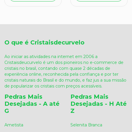
O que é Cristaisdecurvelo
Ao iniciar as atividades na internet em 2006 a
Cristaisdeucurvelo é um dos pioneiros no e-commerce de
cristais no brasil, contando com quase 2 décadas de
experiência online, reconhecida pela confiança e por ter
cristais naturais do Brasil e do mundo, e faz jus a sua missão
de popularizar os cristais com preços acessíveis.
Pedras Mais
Pedras Mais
Desejadas - A até
Desejadas - H Até
G
Z
Ametista
Selenita Branca