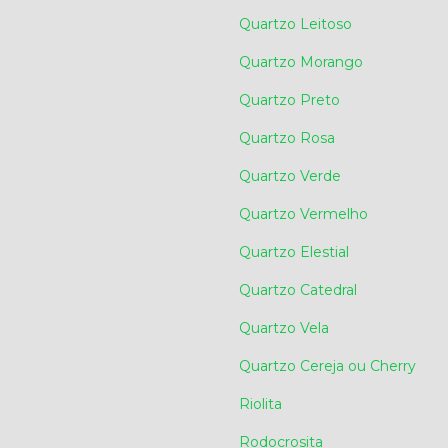
Quartzo Leitoso
Quartzo Morango
Quartzo Preto
Quartzo Rosa
Quartzo Verde
Quartzo Vermelho
Quartzo Elestial
Quartzo Catedral
Quartzo Vela
Quartzo Cereja ou Cherry
Riolita
Rodocrosita