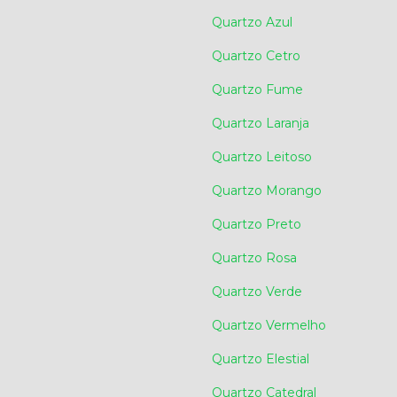
Quartzo Azul
Quartzo Cetro
Quartzo Fume
Quartzo Laranja
Quartzo Leitoso
Quartzo Morango
Quartzo Preto
Quartzo Rosa
Quartzo Verde
Quartzo Vermelho
Quartzo Elestial
Quartzo Catedral