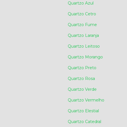
Quartzo Azul
Quartzo Cetro
Quartzo Fume
Quartzo Laranja
Quartzo Leitoso
Quartzo Morango
Quartzo Preto
Quartzo Rosa
Quartzo Verde
Quartzo Vermelho
Quartzo Elestial
Quartzo Catedral