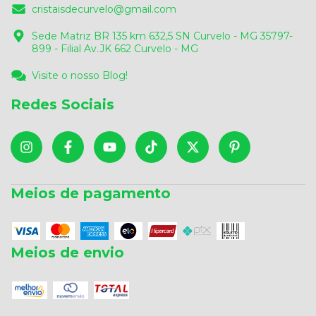
cristaisdecurvelo@gmail.com
Sede Matriz BR 135 km 632,5 SN Curvelo - MG 35797-
899 - Filial Av.JK 662 Curvelo - MG
Visite o nosso Blog!
Redes Sociais
Meios de pagamento
Meios de envio