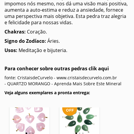
impomos nós mesmo, nos dá uma visão mais positiva,
aumenta a auto-estima e reduz a ansiedade, fornece
uma perspectiva mais objetiva. Esta pedra traz alegria
e felicidade para nossas vidas.
Chakras:
Coração.
Signo do Zodíaco:
Áries.
Usos:
Meditação e bijuteria.
Para conhecer sobre outras pedras clik aqui
fonte: CristaisdeCurvelo - www.cristaisdecurvelo.com.br
-
QUARTZO MORANGO - Aprenda Mais Sobre Este Mineral
Veja alguns exemplares a pronta entrega: