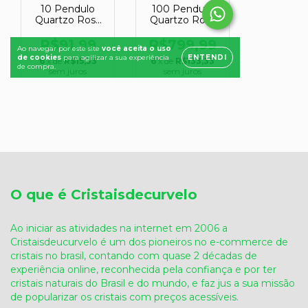
O que é Cristaisdecurvelo
Ao iniciar as atividades na internet em 2006 a
Cristaisdeucurvelo é um dos pioneiros no e-commerce de
cristais no brasil, contando com quase 2 décadas de
experiência online, reconhecida pela confiança e por ter
cristais naturais do Brasil e do mundo, e faz jus a sua missão
de popularizar os cristais com preços acessíveis.