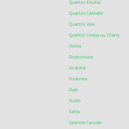
Quartzo Elestial
Quartzo Catedral
Quartzo Vela
Quartzo Cereja ou Cherry
Riolita
Rodocrosita
Rodolita
Rodonita
Rubi
Rutilo
Safira
Selenita Canudo