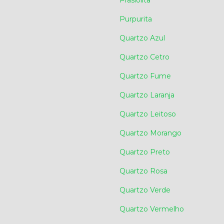
Purpurita
Quartzo Azul
Quartzo Cetro
Quartzo Fume
Quartzo Laranja
Quartzo Leitoso
Quartzo Morango
Quartzo Preto
Quartzo Rosa
Quartzo Verde
Quartzo Vermelho