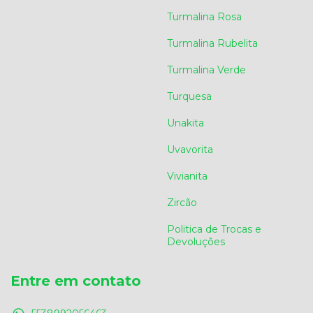
Turmalina Rosa
Turmalina Rubelita
Turmalina Verde
Turquesa
Unakita
Uvavorita
Vivianita
Zircão
Politica de Trocas e
Devoluções
Entre em contato