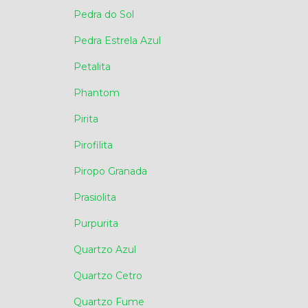
Pedra do Sol
Pedra Estrela Azul
Petalita
Phantom
Pirita
Pirofilita
Piropo Granada
Prasiolita
Purpurita
Quartzo Azul
Quartzo Cetro
Quartzo Fume