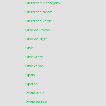
Obsidiana Mahogany
Obsidiana Negra
Obsidiana Verde
Olho de Falcão
Olho de Tigre
Onix
Onix Preto
Onix Verde
Opala
Opalina
Pedra Areia
Pedra da Lua