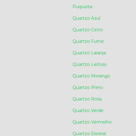
Purpurita
Quartzo Azul
Quartzo Cetro
Quartzo Fume
Quartzo Laranja
Quartzo Leitoso
Quartzo Morango
Quartzo Preto
Quartzo Rosa
Quartzo Verde
Quartzo Vermelho
Quartzo Elestial