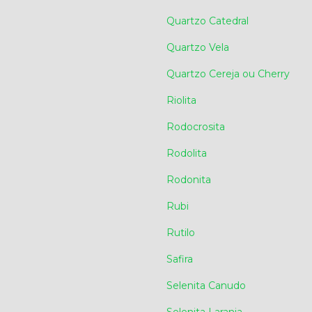
Quartzo Catedral
Quartzo Vela
Quartzo Cereja ou Cherry
Riolita
Rodocrosita
Rodolita
Rodonita
Rubi
Rutilo
Safira
Selenita Canudo