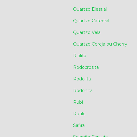
Quartzo Elestial
Quartzo Catedral
Quartzo Vela
Quartzo Cereja ou Cherry
Riolita
Rodocrosita
Rodolita
Rodonita
Rubi
Rutilo
Safira