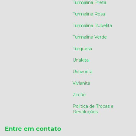
Turmalina Preta
Turmalina Rosa
Turmalina Rubelita
Turmalina Verde
Turquesa
Unakita
Uvavorita
Vivianita
Zircão
Politica de Trocas e
Devoluções
Entre em contato