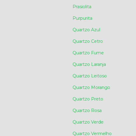
Prasiolita
Purpurita
Quartzo Azul
Quartzo Cetro
Quartzo Fume
Quartzo Laranja
Quartzo Leitoso
Quartzo Morango
Quartzo Preto
Quartzo Rosa
Quartzo Verde
Quartzo Vermelho