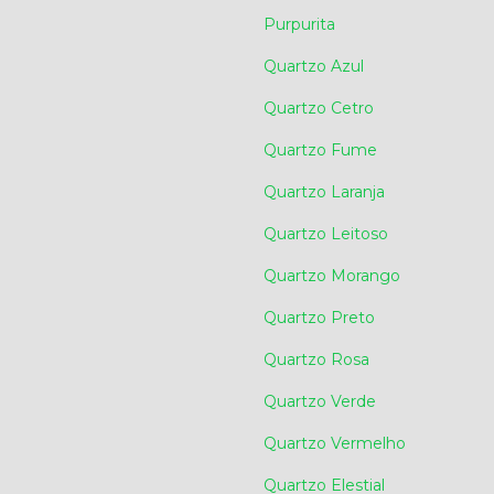
Purpurita
Quartzo Azul
Quartzo Cetro
Quartzo Fume
Quartzo Laranja
Quartzo Leitoso
Quartzo Morango
Quartzo Preto
Quartzo Rosa
Quartzo Verde
Quartzo Vermelho
Quartzo Elestial