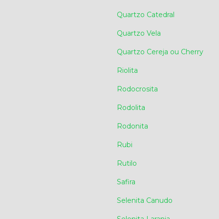
Quartzo Catedral
Quartzo Vela
Quartzo Cereja ou Cherry
Riolita
Rodocrosita
Rodolita
Rodonita
Rubi
Rutilo
Safira
Selenita Canudo