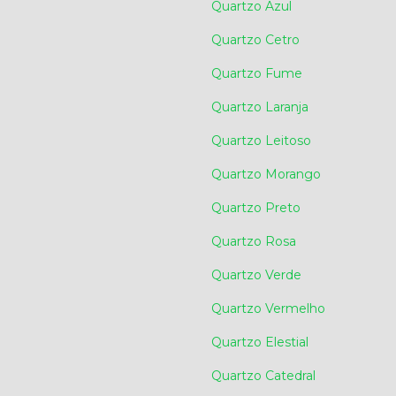
Quartzo Azul
Quartzo Cetro
Quartzo Fume
Quartzo Laranja
Quartzo Leitoso
Quartzo Morango
Quartzo Preto
Quartzo Rosa
Quartzo Verde
Quartzo Vermelho
Quartzo Elestial
Quartzo Catedral