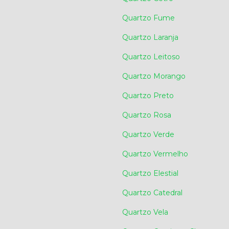
Quartzo Fume
Quartzo Laranja
Quartzo Leitoso
Quartzo Morango
Quartzo Preto
Quartzo Rosa
Quartzo Verde
Quartzo Vermelho
Quartzo Elestial
Quartzo Catedral
Quartzo Vela