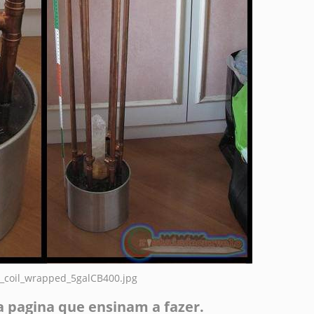
a pagina que ensinam a fazer.