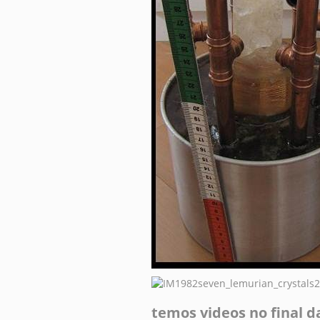
temos videos no final d