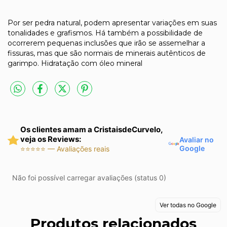
Por ser pedra natural, podem apresentar variações em suas
tonalidades e grafismos. Há também a possibilidade de
ocorrerem pequenas inclusões que irão se assemelhar a
fissuras, mas que são normais de minerais autênticos de
garimpo. Hidratação com óleo mineral
Os clientes amam a CristaisdeCurvelo,
veja os Reviews:
Avaliar no
Google
⭐⭐⭐⭐⭐ — Avaliações reais
Não foi possível carregar avaliações (status 0)
Ver todas no Google
Produtos relacionados