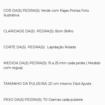
COR DA(S) PEDRA(S): Verde com Rajas Pretas Foto
Ilustrativa
CLARIDADE DA(S) PEDRA(S): Bom Brilho
CORTE DA(S) PEDRA(S): Lapidação Rolado
MEDIDA DA(S) PEDRA(S): 15 a 25 mm cada pedra ( Medido
com regua).
TAMANHO DA PULSEIRA: 20 cm Interno Fácil Ajuste
PESO DA(S) PEDRA(S): 70 Gramas cada pulseira