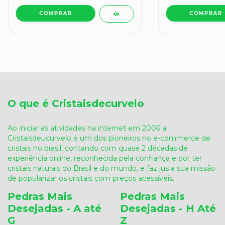
O que é Cristaisdecurvelo
Ao iniciar as atividades na internet em 2006 a
Cristaisdeucurvelo é um dos pioneiros no e-commerce de
cristais no brasil, contando com quase 2 décadas de
experiência online, reconhecida pela confiança e por ter
cristais naturais do Brasil e do mundo, e faz jus a sua missão
de popularizar os cristais com preços acessíveis.
Pedras Mais
Pedras Mais
Desejadas - A até
Desejadas - H Até
G
Z