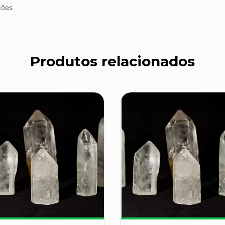
ções
Produtos relacionados