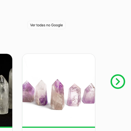
Ver todas no Google