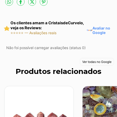
Os clientes amam a CristaisdeCurvelo,
veja os Reviews:
Avaliar no
Google
⭐⭐⭐⭐⭐ — Avaliações reais
Não foi possível carregar avaliações (status 0)
Ver todas no Google
Produtos relacionados