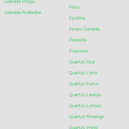
Granada Piropo
Pirita
Granada Andradita
Pirofilita
Piropo Granada
Prasiolita
Purpurita
Quartzo Azul
Quartzo Cetro
Quartzo Fume
Quartzo Laranja
Quartzo Leitoso
Quartzo Morango
Quartzo Preto