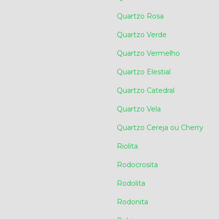
Quartzo Rosa
Quartzo Verde
Quartzo Vermelho
Quartzo Elestial
Quartzo Catedral
Quartzo Vela
Quartzo Cereja ou Cherry
Riolita
Rodocrosita
Rodolita
Rodonita