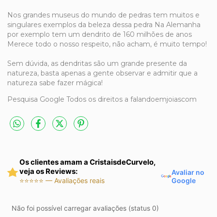
Nos grandes museus do mundo de pedras tem muitos e
singulares exemplos da beleza dessa pedra Na Alemanha
por exemplo tem um dendrito de 160 milhões de anos
Merece todo o nosso respeito, não acham, é muito tempo!
Sem dúvida, as dendritas são um grande presente da
natureza, basta apenas a gente observar e admitir que a
natureza sabe fazer mágica!
Pesquisa Google Todos os direitos a falandoemjoiascom
Os clientes amam a CristaisdeCurvelo,
veja os Reviews:
Avaliar no
Google
⭐⭐⭐⭐⭐ — Avaliações reais
Não foi possível carregar avaliações (status 0)