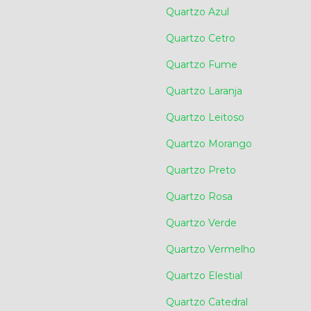
Quartzo Azul
Quartzo Cetro
Quartzo Fume
Quartzo Laranja
Quartzo Leitoso
Quartzo Morango
Quartzo Preto
Quartzo Rosa
Quartzo Verde
Quartzo Vermelho
Quartzo Elestial
Quartzo Catedral