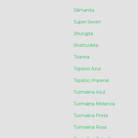
Silimanita
Super Seven
Shungita
Shattuckite
Titanita
Topázio Azul
Topázio Imperial
Turmalina Azul
Turmalina Melancia
Turmalina Preta
Turmalina Rosa