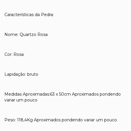
Características da Pedra:
Nome: Quartzo Rosa
Cor: Rosa
Lapidação: bruto
Medidas Aproximadas:63 x 50cm Aproximados pondendo
variar um pouco
Peso: 118,4Kg Aproximados pondendo variar um pouco