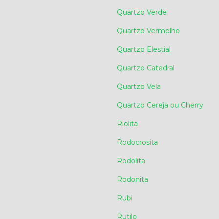
Quartzo Verde
Quartzo Vermelho
Quartzo Elestial
Quartzo Catedral
Quartzo Vela
Quartzo Cereja ou Cherry
Riolita
Rodocrosita
Rodolita
Rodonita
Rubi
Rutilo