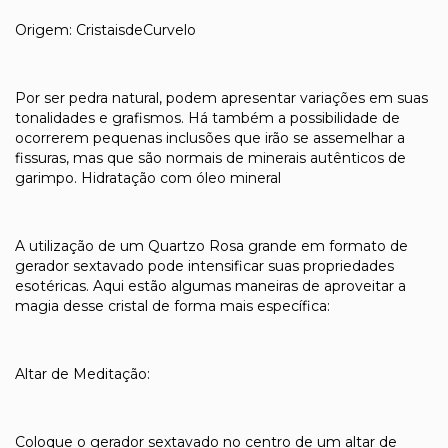
Origem: CristaisdeCurvelo
Por ser pedra natural, podem apresentar variações em suas
tonalidades e grafismos. Há também a possibilidade de
ocorrerem pequenas inclusões que irão se assemelhar a
fissuras, mas que são normais de minerais autênticos de
garimpo. Hidratação com óleo mineral
A utilização de um Quartzo Rosa grande em formato de
gerador sextavado pode intensificar suas propriedades
esotéricas. Aqui estão algumas maneiras de aproveitar a
magia desse cristal de forma mais específica:
Altar de Meditação:
Coloque o gerador sextavado no centro de um altar de