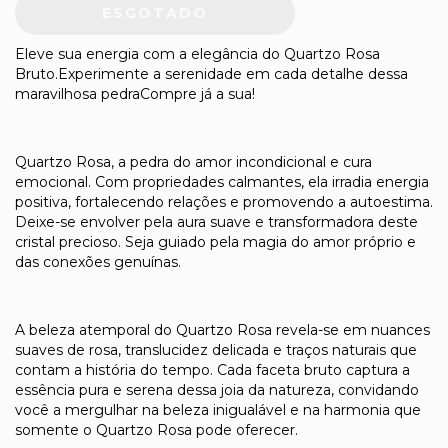
Eleve sua energia com a elegância do Quartzo Rosa
Bruto.Experimente a serenidade em cada detalhe dessa
maravilhosa pedraCompre já a sua!
Quartzo Rosa, a pedra do amor incondicional e cura
emocional. Com propriedades calmantes, ela irradia energia
positiva, fortalecendo relações e promovendo a autoestima.
Deixe-se envolver pela aura suave e transformadora deste
cristal precioso. Seja guiado pela magia do amor próprio e
das conexões genuínas.
A beleza atemporal do Quartzo Rosa revela-se em nuances
suaves de rosa, translucidez delicada e traços naturais que
contam a história do tempo. Cada faceta bruto captura a
essência pura e serena dessa joia da natureza, convidando
você a mergulhar na beleza inigualável e na harmonia que
somente o Quartzo Rosa pode oferecer.