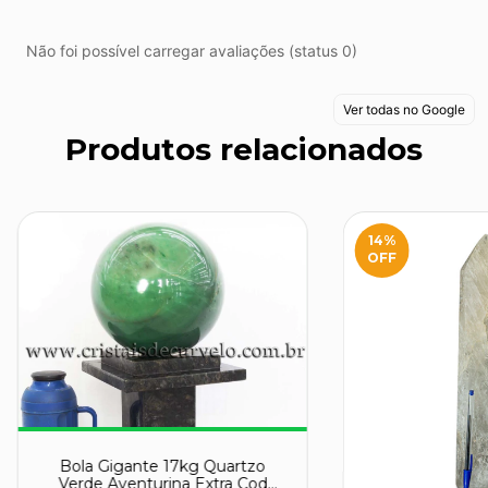
Não foi possível carregar avaliações (status 0)
Ver todas no Google
Produtos relacionados
14
%
OFF
Bola Gigante 17kg Quartzo
Verde Aventurina Extra Cod