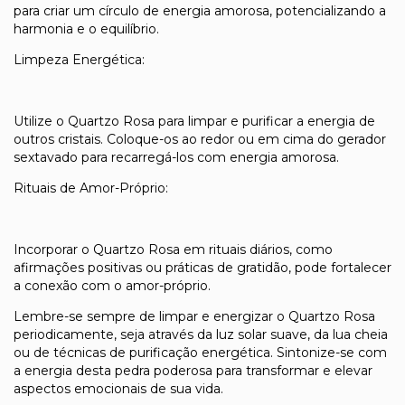
para criar um círculo de energia amorosa, potencializando a
harmonia e o equilíbrio.
Limpeza Energética:
Utilize o Quartzo Rosa para limpar e purificar a energia de
outros cristais. Coloque-os ao redor ou em cima do gerador
sextavado para recarregá-los com energia amorosa.
Rituais de Amor-Próprio:
Incorporar o Quartzo Rosa em rituais diários, como
afirmações positivas ou práticas de gratidão, pode fortalecer
a conexão com o amor-próprio.
Lembre-se sempre de limpar e energizar o Quartzo Rosa
periodicamente, seja através da luz solar suave, da lua cheia
ou de técnicas de purificação energética. Sintonize-se com
a energia desta pedra poderosa para transformar e elevar
aspectos emocionais de sua vida.