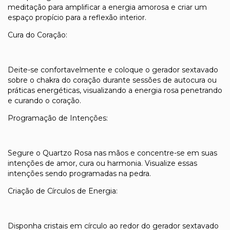
meditação para amplificar a energia amorosa e criar um
espaço propício para a reflexão interior.
Cura do Coração:
Deite-se confortavelmente e coloque o gerador sextavado
sobre o chakra do coração durante sessões de autocura ou
práticas energéticas, visualizando a energia rosa penetrando
e curando o coração.
Programação de Intenções:
Segure o Quartzo Rosa nas mãos e concentre-se em suas
intenções de amor, cura ou harmonia. Visualize essas
intenções sendo programadas na pedra.
Criação de Círculos de Energia:
Disponha cristais em círculo ao redor do gerador sextavado