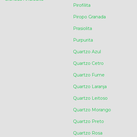
Pirofilita
Piropo Granada
Prasiolita
Purpurita
Quartzo Azul
Quartzo Cetro
Quartzo Fume
Quartzo Laranja
Quartzo Leitoso
Quartzo Morango
Quartzo Preto
Quartzo Rosa