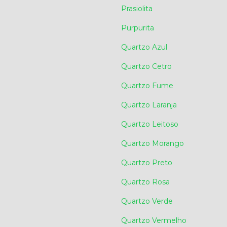
Prasiolita
Purpurita
Quartzo Azul
Quartzo Cetro
Quartzo Fume
Quartzo Laranja
Quartzo Leitoso
Quartzo Morango
Quartzo Preto
Quartzo Rosa
Quartzo Verde
Quartzo Vermelho