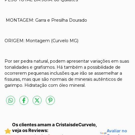
MONTAGEM: Garra e Presilha Dourado
ORIGEM: Montagem (Curvelo MG)
Por ser pedra natural, podem apresentar variações em suas
tonalidades e grafismos. Há também a possibilidade de
ocorrerem pequenas inclusões que irão se assemelhar a
fissuras, mas que são normais de minerais autênticos de
garimpo. Hidratação com óleo mineral.
Os clientes amam a CristaisdeCurvelo,
veja os Reviews:
Avaliar no