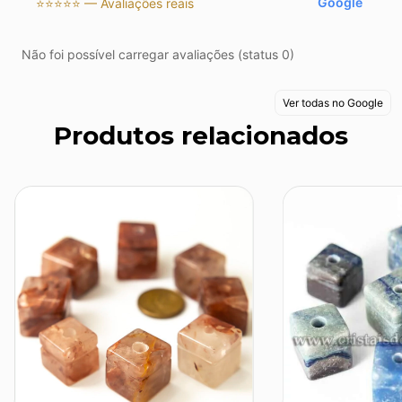
Google
⭐⭐⭐⭐⭐ — Avaliações reais
Não foi possível carregar avaliações (status 0)
Ver todas no Google
Produtos relacionados