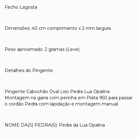
Fecho Lagosta
Dimensões: 40 cm comprimento x 2 mm largura
Peso aproximado: 2 gramas (Leve)
Detalhes do Pingente:
Pingente Cabochão Oval Liso Pedra Lua Opalina
Montagem na garra com perinha em Prata 950 para passar
o cordão Pedra com lapidação e montagem manual
NOME DA(S) PEDRA(S): Pedra da Lua Opalina