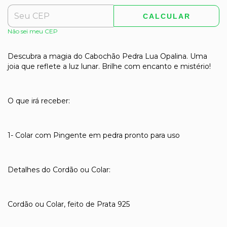
CALCULAR
Não sei meu CEP
Descubra a magia do Cabochão Pedra Lua Opalina. Uma
joia que reflete a luz lunar. Brilhe com encanto e mistério!
O que irá receber:
1- Colar com Pingente em pedra pronto para uso
Detalhes do Cordão ou Colar:
Cordão ou Colar, feito de Prata 925