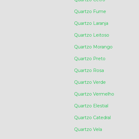
Quartzo Fume
Quartzo Laranja
Quartzo Leitoso
Quartzo Morango
Quartzo Preto
Quartzo Rosa
Quartzo Verde
Quartzo Vermelho
Quartzo Elestial
Quartzo Catedral
Quartzo Vela