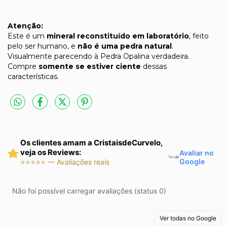
Atenção:
Este é um
mineral reconstituído em laboratório
, feito
pelo ser humano, e
não é uma pedra natural
.
Visualmente parecendo à Pedra Opalina verdadeira.
Compre
somente se estiver ciente
dessas
características.
Os clientes amam a CristaisdeCurvelo,
veja os Reviews:
Avaliar no
Google
⭐⭐⭐⭐⭐ — Avaliações reais
Não foi possível carregar avaliações (status 0)
Ver todas no Google