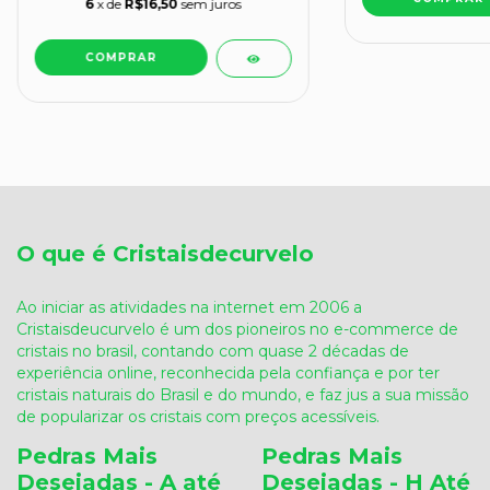
6
x de
R$16,50
sem juros
O que é Cristaisdecurvelo
Ao iniciar as atividades na internet em 2006 a
Cristaisdeucurvelo é um dos pioneiros no e-commerce de
cristais no brasil, contando com quase 2 décadas de
experiência online, reconhecida pela confiança e por ter
cristais naturais do Brasil e do mundo, e faz jus a sua missão
de popularizar os cristais com preços acessíveis.
Pedras Mais
Pedras Mais
Desejadas - A até
Desejadas - H Até