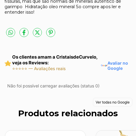
fissuras, mas que são normais de minerais autentico de
garimpo Hidratação oleo mineral So compre apos ler e
entender isso!
Os clientes amam a CristaisdeCurvelo,
veja os Reviews:
Avaliar no
Google
⭐⭐⭐⭐⭐ — Avaliações reais
Não foi possível carregar avaliações (status 0)
Ver todas no Google
Produtos relacionados