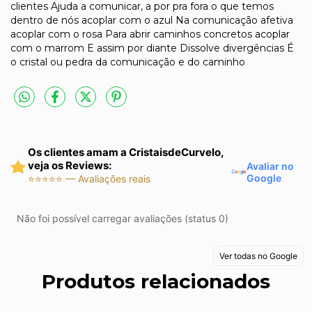
clientes Ajuda a comunicar, a por pra fora o que temos
dentro de nós acoplar com o azul Na comunicação afetiva
acoplar com o rosa Para abrir caminhos concretos acoplar
com o marrom E assim por diante Dissolve divergências É
o cristal ou pedra da comunicação e do caminho
Os clientes amam a CristaisdeCurvelo,
veja os Reviews:
Avaliar no
Google
⭐⭐⭐⭐⭐ — Avaliações reais
Não foi possível carregar avaliações (status 0)
Ver todas no Google
Produtos relacionados