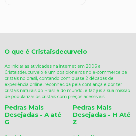
O que é Cristaisdecurvelo
Ao iniciar as atividades na internet em 2006 a
Cristaisdeucurvelo é um dos pioneiros no e-commerce de
cristais no brasil, contando com quase 2 décadas de
experiência online, reconhecida pela confiança e por ter
cristais naturais do Brasil e do mundo, e faz jus a sua missão
de popularizar os cristais com preços acessíveis.
Pedras Mais
Pedras Mais
Desejadas - A até
Desejadas - H Até
G
Z