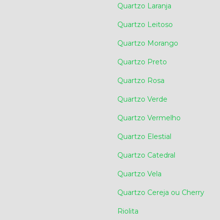
Quartzo Laranja
Quartzo Leitoso
Quartzo Morango
Quartzo Preto
Quartzo Rosa
Quartzo Verde
Quartzo Vermelho
Quartzo Elestial
Quartzo Catedral
Quartzo Vela
Quartzo Cereja ou Cherry
Riolita