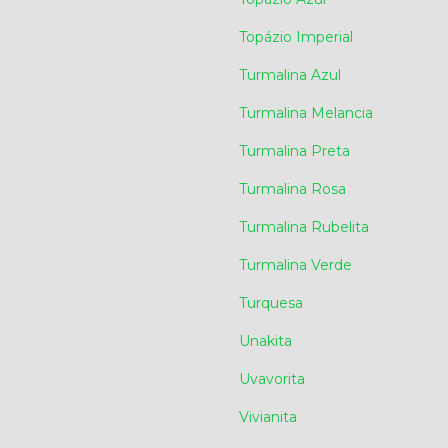
Topázio Imperial
Turmalina Azul
Turmalina Melancia
Turmalina Preta
Turmalina Rosa
Turmalina Rubelita
Turmalina Verde
Turquesa
Unakita
Uvavorita
Vivianita