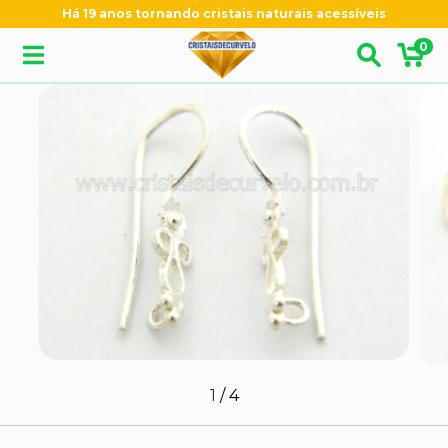
Há 19 anos tornando cristais naturais acessíveis
0
1
/
4