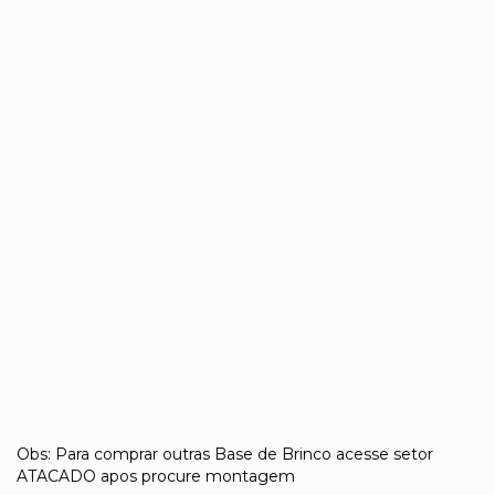
Obs: Para comprar outras Base de Brinco acesse setor
ATACADO
apos procure montagem