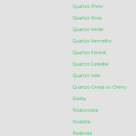
Quartzo Preto
Quartzo Rosa
Quartzo Verde
Quartzo Vermelho
Quartzo Elestial
Quartzo Catedral
Quartzo Vela
Quartzo Cereja ou Cherry
Riolita
Rodocrosita
Rodolita
Rodonita