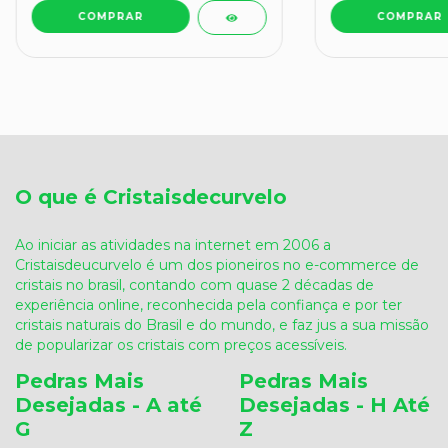
O que é Cristaisdecurvelo
Ao iniciar as atividades na internet em 2006 a
Cristaisdeucurvelo é um dos pioneiros no e-commerce de
cristais no brasil, contando com quase 2 décadas de
experiência online, reconhecida pela confiança e por ter
cristais naturais do Brasil e do mundo, e faz jus a sua missão
de popularizar os cristais com preços acessíveis.
Pedras Mais
Pedras Mais
Desejadas - A até
Desejadas - H Até
G
Z