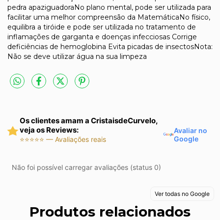
pedra apaziguadoraNo plano mental, pode ser utilizada para
facilitar uma melhor compreensão da MatemáticaNo físico,
equilibra a tiróide e pode ser utilizada no tratamento de
inflamações de garganta e doenças infecciosas Corrige
deficiências de hemoglobina Evita picadas de insectosNota:
Não se deve utilizar água na sua limpeza
Os clientes amam a CristaisdeCurvelo,
veja os Reviews:
Avaliar no
Google
⭐⭐⭐⭐⭐ — Avaliações reais
Não foi possível carregar avaliações (status 0)
Ver todas no Google
Produtos relacionados