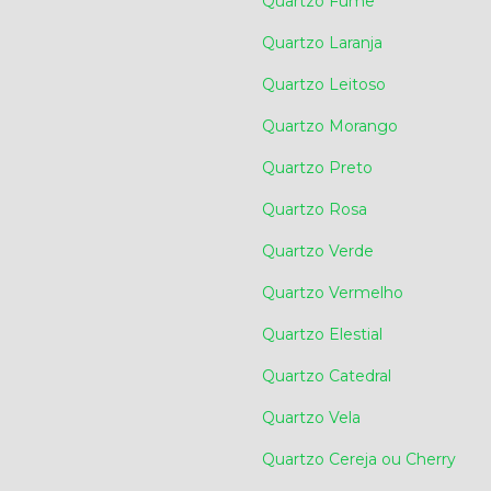
Quartzo Fume
Quartzo Laranja
Quartzo Leitoso
Quartzo Morango
Quartzo Preto
Quartzo Rosa
Quartzo Verde
Quartzo Vermelho
Quartzo Elestial
Quartzo Catedral
Quartzo Vela
Quartzo Cereja ou Cherry