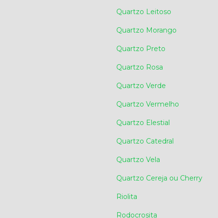
Quartzo Leitoso
Quartzo Morango
Quartzo Preto
Quartzo Rosa
Quartzo Verde
Quartzo Vermelho
Quartzo Elestial
Quartzo Catedral
Quartzo Vela
Quartzo Cereja ou Cherry
Riolita
Rodocrosita