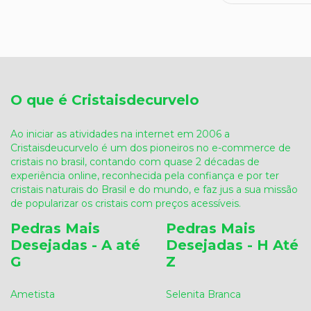
O que é Cristaisdecurvelo
Ao iniciar as atividades na internet em 2006 a
Cristaisdeucurvelo é um dos pioneiros no e-commerce de
cristais no brasil, contando com quase 2 décadas de
experiência online, reconhecida pela confiança e por ter
cristais naturais do Brasil e do mundo, e faz jus a sua missão
de popularizar os cristais com preços acessíveis.
Pedras Mais
Pedras Mais
Desejadas - A até
Desejadas - H Até
G
Z
Ametista
Selenita Branca