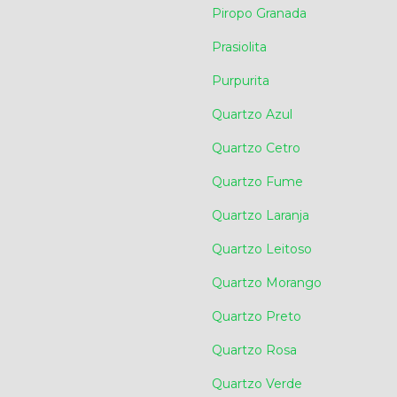
Piropo Granada
Prasiolita
Purpurita
Quartzo Azul
Quartzo Cetro
Quartzo Fume
Quartzo Laranja
Quartzo Leitoso
Quartzo Morango
Quartzo Preto
Quartzo Rosa
Quartzo Verde