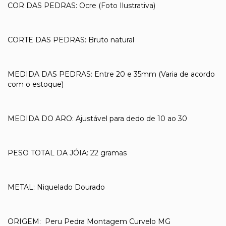
COR DAS PEDRAS: Ocre (Foto Ilustrativa)
CORTE DAS PEDRAS: Bruto natural
MEDIDA DAS PEDRAS: Entre 20 e 35mm (Varia de acordo
com o estoque)
MEDIDA DO ARO: Ajustável para dedo de 10 ao 30
PESO TOTAL DA JÓIA: 22 gramas
METAL: Niquelado Dourado
ORIGEM: Peru Pedra Montagem Curvelo MG