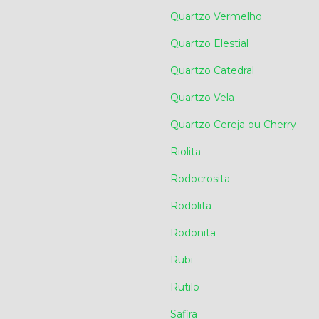
Quartzo Vermelho
Quartzo Elestial
Quartzo Catedral
Quartzo Vela
Quartzo Cereja ou Cherry
Riolita
Rodocrosita
Rodolita
Rodonita
Rubi
Rutilo
Safira