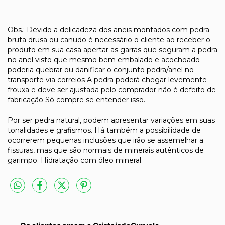
Obs.: Devido a delicadeza dos aneis montados com pedra
bruta drusa ou canudo é necessário o cliente ao receber o
produto em sua casa apertar as garras que seguram a pedra
no anel visto que mesmo bem embalado e acochoado
poderia quebrar ou danificar o conjunto pedra/anel no
transporte via correios A pedra poderá chegar levemente
frouxa e deve ser ajustada pelo comprador não é defeito de
fabricação Só compre se entender isso.
Por ser pedra natural, podem apresentar variações em suas
tonalidades e grafismos. Há também a possibilidade de
ocorrerem pequenas inclusões que irão se assemelhar a
fissuras, mas que são normais de minerais autênticos de
garimpo. Hidratação com óleo mineral.