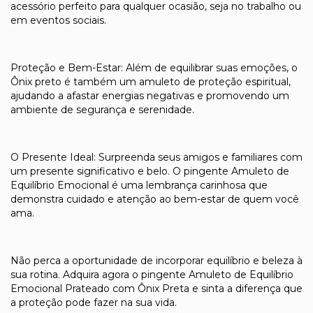
acessório perfeito para qualquer ocasião, seja no trabalho ou
em eventos sociais.
Proteção e Bem-Estar: Além de equilibrar suas emoções, o
Ônix preto é também um amuleto de proteção espiritual,
ajudando a afastar energias negativas e promovendo um
ambiente de segurança e serenidade.
O Presente Ideal: Surpreenda seus amigos e familiares com
um presente significativo e belo. O pingente Amuleto de
Equilíbrio Emocional é uma lembrança carinhosa que
demonstra cuidado e atenção ao bem-estar de quem você
ama.
Não perca a oportunidade de incorporar equilíbrio e beleza à
sua rotina. Adquira agora o pingente Amuleto de Equilíbrio
Emocional Prateado com Ônix Preta e sinta a diferença que
a proteção pode fazer na sua vida.