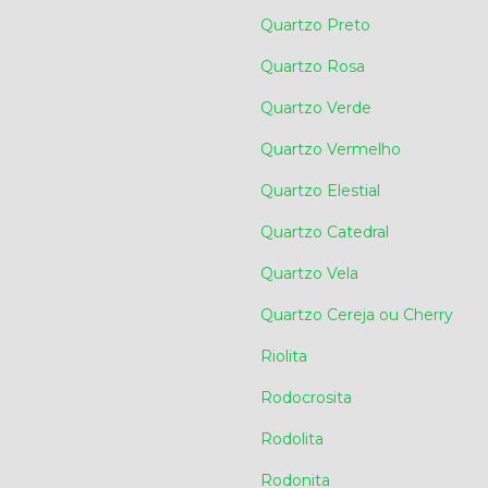
Quartzo Preto
Quartzo Rosa
Quartzo Verde
Quartzo Vermelho
Quartzo Elestial
Quartzo Catedral
Quartzo Vela
Quartzo Cereja ou Cherry
Riolita
Rodocrosita
Rodolita
Rodonita