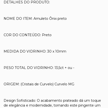
DETALHES DO PRODUTO:
NOME DO ITEM: Amuleto Ônix preto
COR DO CONTEÚDO: Preto
MEDIDA DO VIDRINHO: 30 x 10mm
PESO TOTAL DO VIDRINHO: 13,5ct + ou -
ORIGEM: (Cristais de Curvelo) Curvelo MG
Design Sofisticado: O acabamento prateado dá um toque
de elegância e modernidade, tornando este pingente um