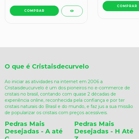
O que é Cristaisdecurvelo
Ao iniciar as atividades na internet em 2006 a
Cristaisdeucurvelo é um dos pioneiros no e-commerce de
cristais no brasil, contando com quase 2 décadas de
experiência online, reconhecida pela confiança e por ter
cristais naturais do Brasil e do mundo, e faz jus a sua missão
de popularizar os cristais com preços acessíveis.
Pedras Mais
Pedras Mais
Desejadas - A até
Desejadas - H Até
G
Z