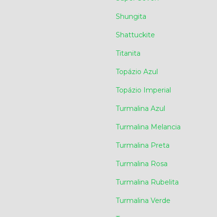
Shungita
Shattuckite
Titanita
Topázio Azul
Topázio Imperial
Turmalina Azul
Turmalina Melancia
Turmalina Preta
Turmalina Rosa
Turmalina Rubelita
Turmalina Verde