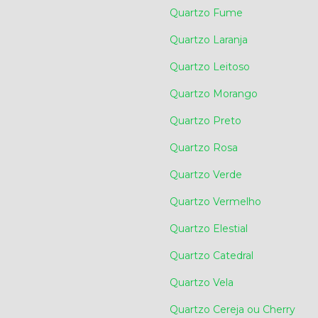
Quartzo Fume
Quartzo Laranja
Quartzo Leitoso
Quartzo Morango
Quartzo Preto
Quartzo Rosa
Quartzo Verde
Quartzo Vermelho
Quartzo Elestial
Quartzo Catedral
Quartzo Vela
Quartzo Cereja ou Cherry