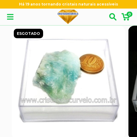
Há 19 anos tornando cristais naturais acessíveis
0
ESGOTADO