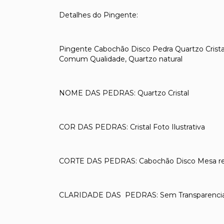
Detalhes do Pingente:
Pingente Cabochão Disco Pedra Quartzo Crista
Comum Qualidade, Quartzo natural
NOME DAS PEDRAS: Quartzo Cristal
COR DAS PEDRAS: Cristal Foto Ilustrativa
CORTE DAS PEDRAS: Cabochão Disco Mesa ret
CLARIDADE DAS PEDRAS: Sem Transparenci