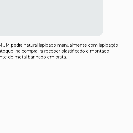
M pedra natural lapidado manualmente com lapidação
toque, na compra ira receber plastificado e montado
nte de metal banhado em prata.