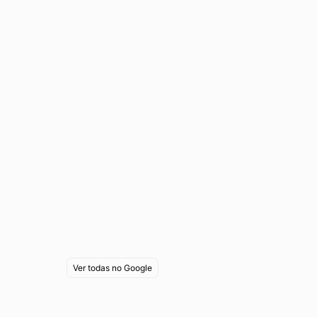
Ver todas no Google